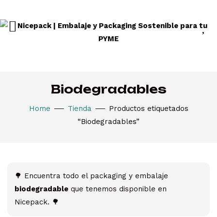
Biodegradables
Home
Tienda
Productos etiquetados
“Biodegradables”
🌳 Encuentra todo el packaging y embalaje
biodegradable
que tenemos disponible en
Nicepack. 🌳