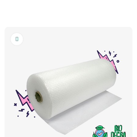
Click to enlarge