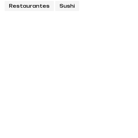
Restaurantes
Sushi