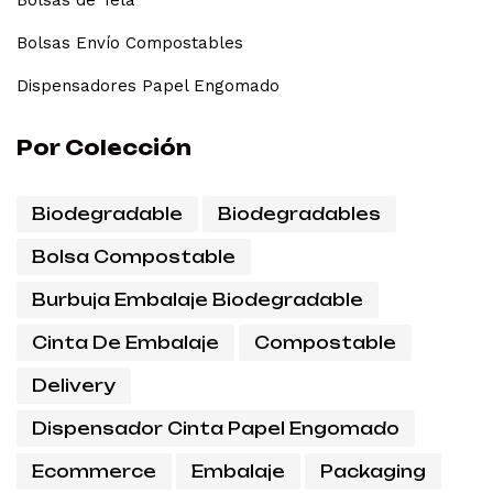
Bolsas Envío Compostables
Dispensadores Papel Engomado
Por Colección
Biodegradable
Biodegradables
Bolsa Compostable
Burbuja Embalaje Biodegradable
Cinta De Embalaje
Compostable
Delivery
Dispensador Cinta Papel Engomado
Ecommerce
Embalaje
Packaging