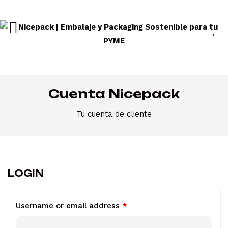
Cuenta Nicepack
Tu cuenta de cliente
LOGIN
Username or email address
*