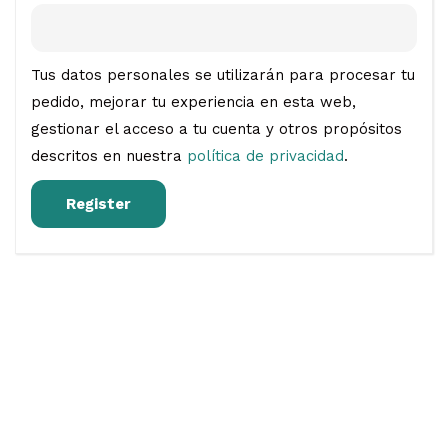
Tus datos personales se utilizarán para procesar tu
pedido, mejorar tu experiencia en esta web,
gestionar el acceso a tu cuenta y otros propósitos
descritos en nuestra
política de privacidad
.
Register