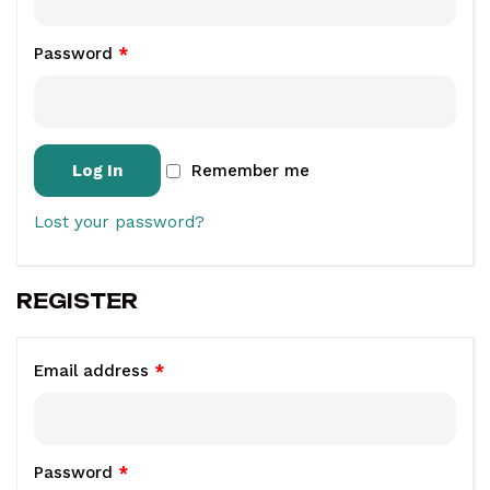
Password
*
Log In
Remember me
Lost your password?
REGISTER
Email address
*
Password
*