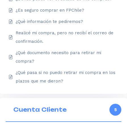
¿Es seguro comprar en FPChile?
¿Qué información te pediremos?
Realicé mi compra, pero no recibí el correo de
confirmación.
¿Qué documento necesito para retirar mi
compra?
¿Qué pasa si no puedo retirar mi compra en los
plazos que me dieron?
Cuenta Cliente
5