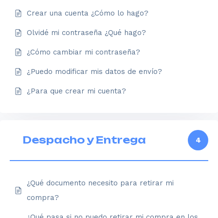
Crear una cuenta ¿Cómo lo hago?
Olvidé mi contraseña ¿Qué hago?
¿Cómo cambiar mi contraseña?
¿Puedo modificar mis datos de envío?
¿Para que crear mi cuenta?
Despacho y Entrega
4
¿Qué documento necesito para retirar mi
compra?
¿Qué pasa si no puedo retirar mi compra en los