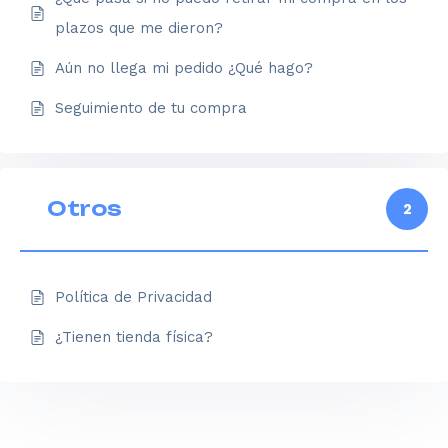
plazos que me dieron?
Aún no llega mi pedido ¿Qué hago?
Seguimiento de tu compra
Otros
2
Política de Privacidad
¿Tienen tienda física?