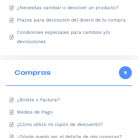
¿Necesitas cambiar o devolver un producto?
Plazos para devolución del dinero de tu compra
Condiciones especiales para cambios y/o
devoluciones
Compras
9
¿Boleta o Factura?
Medios de Pago
¿Cómo utilizo mi cupón de descuento?
¿Dónde puedo ver el detalle de mis compras?