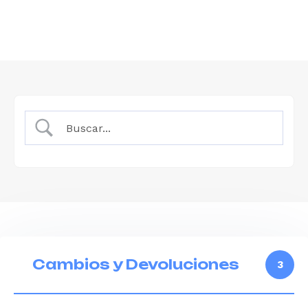
Cambios y Devoluciones
3