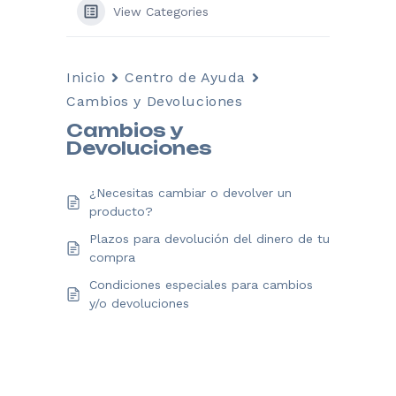
View Categories
Inicio
Centro de Ayuda
Cambios y Devoluciones
Cambios y
Devoluciones
¿Necesitas cambiar o devolver un
producto?
Plazos para devolución del dinero de tu
compra
Condiciones especiales para cambios
y/o devoluciones