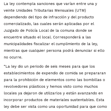
La ley contempla sanciones que varían entre una y
veinte Unidades Tributarias Mensuales (UTM)
dependiendo del tipo de infracción y del producto
comercializado, las cuales serán aplicadas por el
Juzgado de Policía Local de la comuna donde se
encuentre situado el local. Corresponderá a las
municipalidades fiscalizar el cumplimiento de la ley,
mientras que cualquier persona podrá denunciar si ello
no ocurre.
“La ley dio un periodo de seis meses para que los
establecimientos de expendio de comida se prepararan
para la prohibición de elementos como las bombillas o
revolvedores plásticos y hemos visto como muchos
locales ya dejaron de utilizarlos y están avanzando en
incorporar productos de materiales sustentables. Esta
ley debe ser vista como una oportunidad para que como