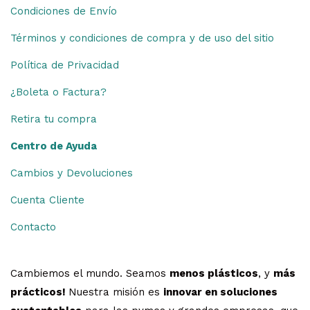
Condiciones de Envío
Términos y condiciones de compra y de uso del sitio
Política de Privacidad
¿Boleta o Factura?
Retira tu compra
Centro de Ayuda
Cambios y Devoluciones
Cuenta Cliente
Contacto
Cambiemos el mundo. Seamos
menos plásticos
, y
más
prácticos!
Nuestra misión es
innovar en soluciones