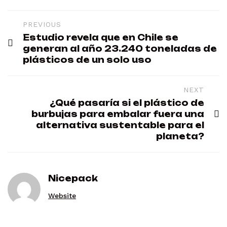
PREVIOUS
Estudio revela que en Chile se
generan al año 23.240 toneladas de
plásticos de un solo uso
NEXT
¿Qué pasaría si el plástico de
burbujas para embalar fuera una
alternativa sustentable para el
planeta?
Nicepack
Website