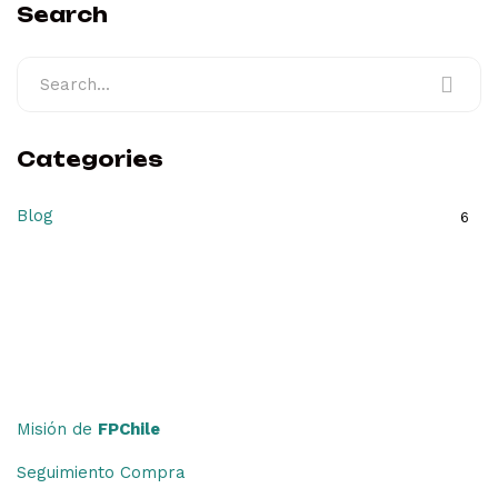
Search
Categories
Blog
6
Misión de
FPChile
Seguimiento Compra