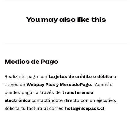
You may also like this
Medios de Pago
Realiza tu pago con
tarjetas de crédito o débito
a
través de
Webpay Plus y MercadoPago.
Además
puedes pagar a través de
transferencia
electrónica
contactándote directo con un ejecutivo.
Solicita tu factura al correo
hola@nicepack.cl