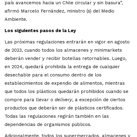
país avancemos hacia un Chile circular y sin basura”,
afirmó Marcelo Fernández, ministro (s) del Medio
Ambiente.
Los siguientes pasos
de la Ley
Las próximas regulaciones entrarán en vigor en agosto
de 2023, cuando todos los almacenes y minimarkets
deberán vender y recibir botellas retornables. Luego,
en 2024, quedará prohibida la entrega de cualquier
desechable para el consumo dentro de los
establecimientos de expendio de alimentos, mientras
que todos los plásticos quedarán prohibidos cuando se
compre para llevar o
delivery
, a excepción de ciertos
productos que deberán ser de plásticos certificados.
Todas las regulaciones regirán también en las
dependencias de organismos públicos.
Adicionalmente, todos los supermercados, almacenes y