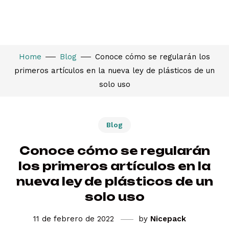
Home
Blog
Conoce cómo se regularán los
primeros artículos en la nueva ley de plásticos de un
solo uso
Blog
Conoce cómo se regularán
los primeros artículos en la
nueva ley de plásticos de un
solo uso
11 de febrero de 2022
by
Nicepack