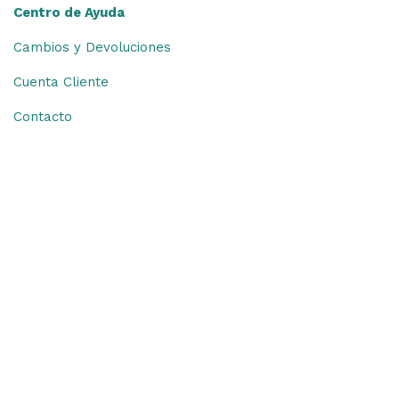
Centro de Ayuda
Cambios y Devoluciones
Cuenta Cliente
Contacto