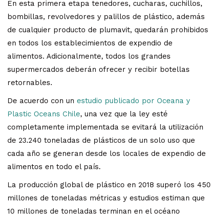
En esta primera etapa tenedores, cucharas, cuchillos,
bombillas, revolvedores y palillos de plástico, además
de cualquier producto de plumavit, quedarán prohibidos
en todos los establecimientos de expendio de
alimentos. Adicionalmente, todos los grandes
supermercados deberán ofrecer y recibir botellas
retornables.
De acuerdo con un
estudio publicado por Oceana y
Plastic Oceans Chile
, una vez que la ley esté
completamente implementada se evitará la utilización
de 23.240 toneladas de plásticos de un solo uso que
cada año se generan desde los locales de expendio de
alimentos en todo el país.
La producción global de plástico en 2018 superó los 450
millones de toneladas métricas y estudios estiman que
10 millones de toneladas terminan en el océano