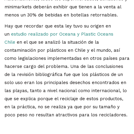
minimarkets deberán exhibir que tienen a la venta al
menos un 30% de bebidas en botellas retornables.
Hay que recordar que esta ley tuvo su origen en
un
estudio realizado por Oceana y Plastic Oceans
Chile
en el que se analizó la situación de la
contaminación por plásticos en Chile y el mundo, así
como legislaciones implementadas en otros países para
hacerse cargo del problema. Una de las conclusiones
de la revisión bibliográfica fue que los plásticos de un
solo uso eran los principales desechos encontrados en
las playas, tanto a nivel nacional como internacional, lo
que se explica porque el reciclaje de estos productos,
en la práctica, no se realiza ya que por su tamaño y
poco peso no resultan atractivos para los recicladores.