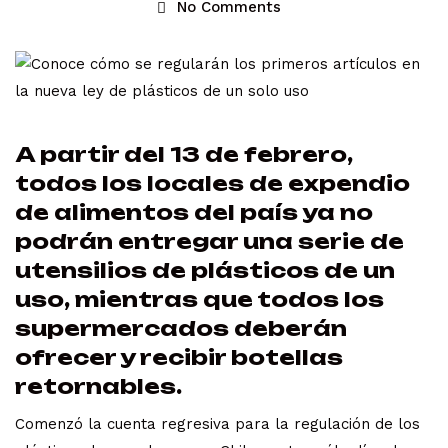
No Comments
A partir del 13 de febrero,
todos los locales de expendio
de alimentos del país ya no
podrán entregar una serie de
utensilios de plásticos de un
uso, mientras que todos los
supermercados deberán
ofrecer y recibir botellas
retornables.
Comenzó la cuenta regresiva para la regulación de los