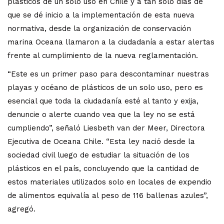
plásticos de un solo uso en Chile y a tan sólo días de
que se dé inicio a la implementación de esta nueva
normativa, desde la organización de conservación
marina Oceana llamaron a la ciudadanía a estar alertas
frente al cumplimiento de la nueva reglamentación.
“Este es un primer paso para descontaminar nuestras
playas y océano de plásticos de un solo uso, pero es
esencial que toda la ciudadanía esté al tanto y exija,
denuncie o alerte cuando vea que la ley no se está
cumpliendo”, señaló Liesbeth van der Meer, Directora
Ejecutiva de Oceana Chile. “Esta ley nació desde la
sociedad civil luego de estudiar la situación de los
plásticos en el país, concluyendo que la cantidad de
estos materiales utilizados solo en locales de expendio
de alimentos equivalía al peso de 116 ballenas azules”,
agregó.