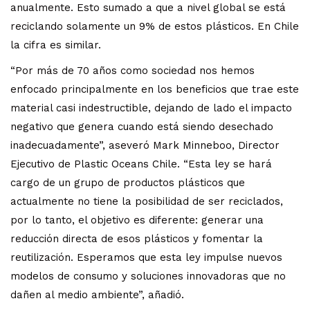
anualmente. Esto sumado a que a nivel global se está
reciclando solamente un 9% de estos plásticos. En Chile
la cifra es similar.
“Por más de 70 años como sociedad nos hemos
enfocado principalmente en los beneficios que trae este
material casi indestructible, dejando de lado el impacto
negativo que genera cuando está siendo desechado
inadecuadamente”, aseveró Mark Minneboo, Director
Ejecutivo de Plastic Oceans Chile. “Esta ley se hará
cargo de un grupo de productos plásticos que
actualmente no tiene la posibilidad de ser reciclados,
por lo tanto, el objetivo es diferente: generar una
reducción directa de esos plásticos y fomentar la
reutilización. Esperamos que esta ley impulse nuevos
modelos de consumo y soluciones innovadoras que no
dañen al medio ambiente”, añadió.