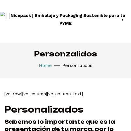
Personzalidos
Home
Personzalidos
[vc_row][vc_column][vc_column_text]
Personalizados
Sabemos lo importante que es la
presentación de tu marca, por lo