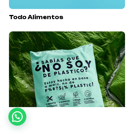
Todo Alimentos